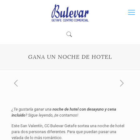
GANA UN NOCHE DE HOTEL
¿Te gustaría ganar una
noche de hotel con desayuno y cena
incluido
? Sigue leyendo, ¡te contamos!
Este San Valentín, CC Bulevar Getafe sortea una noche de hotel
para dos personas diferentes. Para que puedan pasar una
velada de lo más romántico.