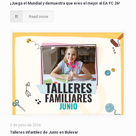
¡Juega el Mundial y demuestra que eres el mejor al EA FC 26!
Read more
2 de junio de 2026
Talleres infantiles de Junio en Bulevar