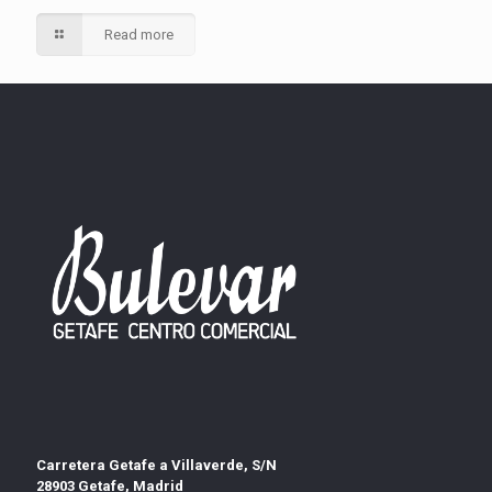
Read more
Carretera Getafe a Villaverde, S/N
28903 Getafe, Madrid