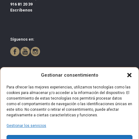
916 81 20 39
Escríbenos
Síguenos en:
Gestionar consentimiento
Para ofrecer las mejores experiencias, utilizamos tecnologías como las
cookies para almacenar y/o acceder a la información del dispositivo. El
consentimiento de estas tecnologías nos permitirá procesar datos
como el comportamiento de navegación o las identificaciones únicas en
este sitio. No consentir o retirar el consentimiento, puede afectar
negativamente a ciertas características y funciones.
Gestionar los servicios