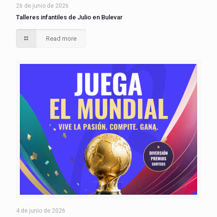
26 de junio de 2026
Talleres infantiles de Julio en Bulevar
Read more
4 de junio de 2026