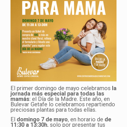
El primer domingo de mayo celebramos
la
jornada más especial para todas las
mamás
: el Día de la Madre. Este año, en
Bulevar Getafe lo celebramos repartiendo
preciosas plantas para todas ellas.
El
domingo 7 de mayo
, en horario de
de
11:30 a 13:30h
, solo por presentar tus