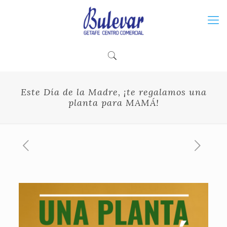
Este Día de la Madre, ¡te regalamos una
planta para MAMÁ!