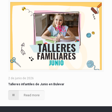
2 de junio de 2026
Talleres infantiles de Junio en Bulevar
Read more