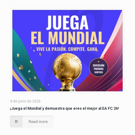
4 de junio de 2026
¡Juega el Mundial y demuestra que eres el mejor al EA FC 26!
Read more