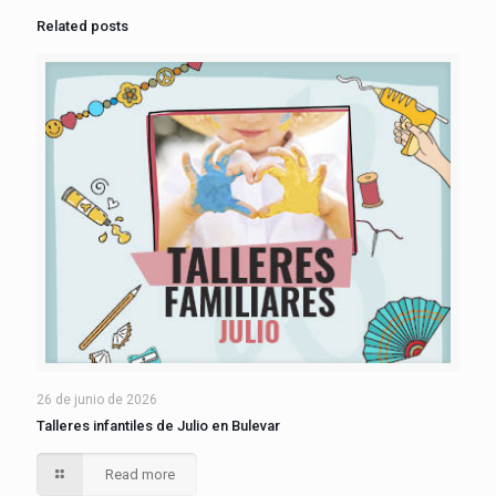
Related posts
26 de junio de 2026
Talleres infantiles de Julio en Bulevar
Read more