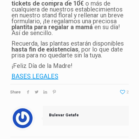
tickets de compra de 10€
o más de
cualquiera de nuestros establecimientos
en nuestro stand floral y rellenar un breve
formulario, ¡te regalamos una preciosa
plantita para regalar a mamá
en su día!
Así de sencillo.
Recuerda, las plantas estarán disponibles
hasta fin de existencias
, por lo que date
prisa para no quedarte sin la tuya.
¡Feliz Día de la Madre!
BASES LEGALES
Share
2
Bulevar Getafe