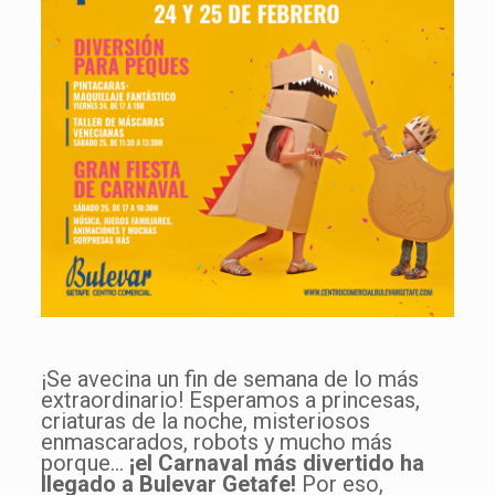
¡Se avecina un fin de semana de lo más
extraordinario! Esperamos a princesas,
criaturas de la noche, misteriosos
enmascarados, robots y mucho más
porque…
¡el Carnaval más divertido ha
llegado a Bulevar Getafe!
Por eso,