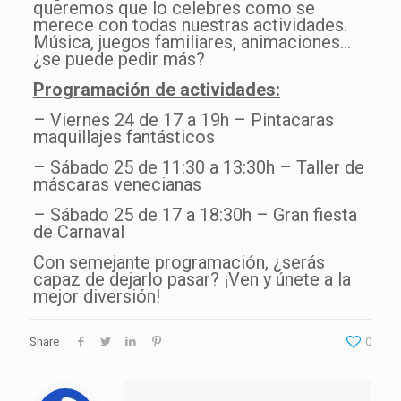
queremos que lo celebres como se
merece con todas nuestras actividades.
Música, juegos familiares, animaciones…
¿se puede pedir más?
Programación de actividades:
– Viernes 24 de 17 a 19h – Pintacaras
maquillajes fantásticos
– Sábado 25 de 11:30 a 13:30h – Taller de
máscaras venecianas
– Sábado 25 de 17 a 18:30h – Gran fiesta
de Carnaval
Con semejante programación, ¿serás
capaz de dejarlo pasar? ¡Ven y únete a la
mejor diversión!
Share
0