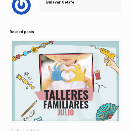
Bulevar Getafe
Related posts
26 de junio de 2026