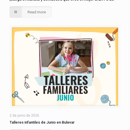
Read more
2 de junio de 2026
Talleres infantiles de Junio en Bulevar