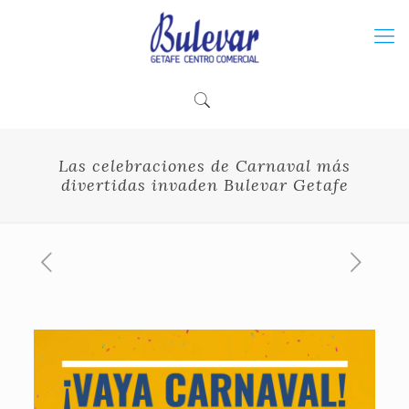
Las celebraciones de Carnaval más
divertidas invaden Bulevar Getafe