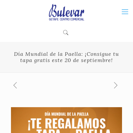
Día Mundial de la Paella: ¡Consigue tu
tapa gratis este 20 de septiembre!