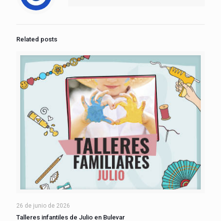
Related posts
26 de junio de 2026
Talleres infantiles de Julio en Bulevar