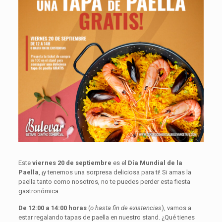
Este
viernes 20 de septiembre
es el
Día Mundial de la
Paella
, ¡y tenemos una sorpresa deliciosa para ti! Si amas la
paella tanto como nosotros, no te puedes perder esta fiesta
gastronómica.
De 12:00 a 14:00 horas
(
o hasta fin de existencias
), vamos a
estar regalando tapas de paella en nuestro stand. ¿Qué tienes