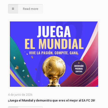
Read more
4 de junio de 2026
¡Juega el Mundial y demuestra que eres el mejor al EA FC 26!