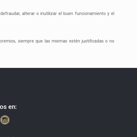
efraudar, alterar o inutilizar el buen funcionamiento y el
 premios, siempre que las mismas estén justificadas o no
os en: