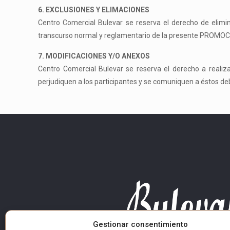
6. EXCLUSIONES Y ELIMACIONES
Centro Comercial Bulevar se reserva el derecho de elimina
transcurso normal y reglamentario de la presente PROMO
7. MODIFICACIONES Y/O ANEXOS
Centro Comercial Bulevar se reserva el derecho a realiz
perjudiquen a los participantes y se comuniquen a éstos d
Gestionar consentimiento