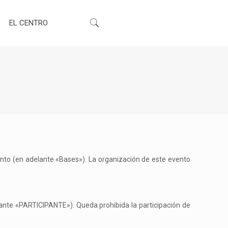
EL CENTRO
nto (en adelante «Bases»). La organización de este evento
nte «PARTICIPANTE»). Queda prohibida la participación de