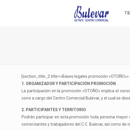
TI
[section_title_2 title=»Bases legales promoción «OTOÑO«» 
1. ORGANIZADOR Y PARTICIPACIÓN PROMOCIÓN
La participación en la promoción «OTOÑO» implica el cono
corre a cargo del Centro Comercial Bulevar, y el cual se desa
2. PARTICIPANTES Y TERRITORIO
Podrán participar en esta promoción toda persona mayor 
comerciantes y trabajadores del C.C. Bulevar, así como de 