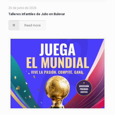
26 de junio de 2026
Talleres infantiles de Julio en Bulevar
Read more