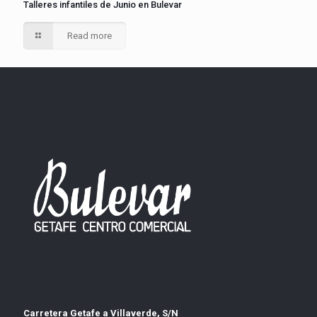
Talleres infantiles de Junio en Bulevar
Read more
Carretera Getafe a Villaverde, S/N