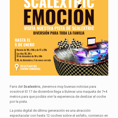
Fans del
Scalextric
, ¡tenemos muy buenas noticias para
vosotros! El 17 de diciembre llega a Bulevar una maqueta de 7×4
metros para que podáis vivir la experiencia de deslizar el coche
por la pista.
La pista digital de última generación es una atracción
espectacular con hasta 12 coches sobre el asfalto, comienzo en