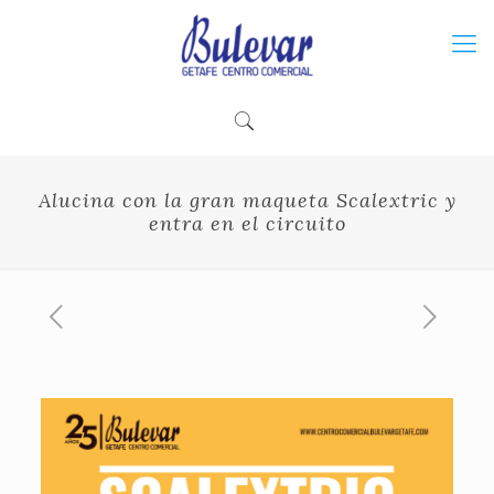
Alucina con la gran maqueta Scalextric y
entra en el circuito