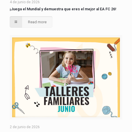
4 de junio de 2026
¡Juega el Mundial y demuestra que eres el mejor al EA FC 26!
Read more
2 de junio de 2026