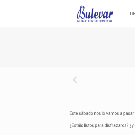
TI
Este sábado nos lo vamos a pasar 
¿Estáis listos para disfrazaros? ¿