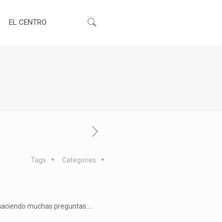
EL CENTRO
Tags
Categories
haciendo muchas preguntas….