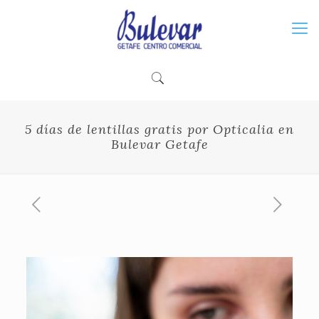
5 días de lentillas gratis por Opticalia en
Bulevar Getafe