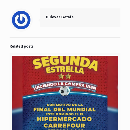
Bulevar Getafe
Related posts