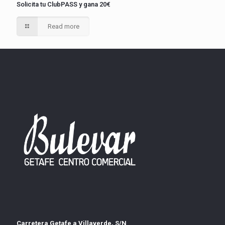
Solicita tu ClubPASS y gana 20€
Read more
Carretera Getafe a Villaverde, S/N