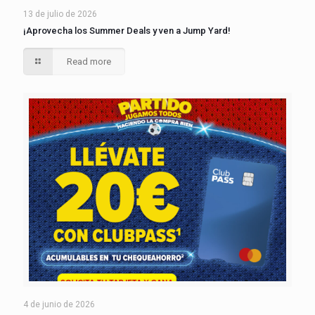
13 de julio de 2026
¡Aprovecha los Summer Deals y ven a Jump Yard!
Read more
4 de junio de 2026