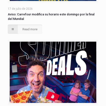
17 de julio de 2026
Aviso: Carrefour modifica su horario este domingo por la final
del Mundial
Read more