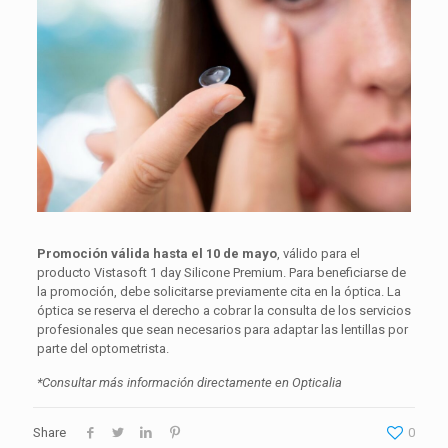
Promoción válida hasta el 10 de mayo
, válido para el
producto Vistasoft 1 day Silicone Premium. Para beneficiarse de
la promoción, debe solicitarse previamente cita en la óptica. La
óptica se reserva el derecho a cobrar la consulta de los servicios
profesionales que sean necesarios para adaptar las lentillas por
parte del optometrista.
*Consultar más información directamente en Opticalia
Share
0