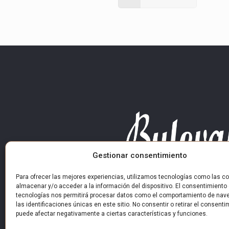
Gestionar consentimiento
Para ofrecer las mejores experiencias, utilizamos tecnologías como las co
almacenar y/o acceder a la información del dispositivo. El consentimiento
tecnologías nos permitirá procesar datos como el comportamiento de nav
las identificaciones únicas en este sitio. No consentir o retirar el consenti
puede afectar negativamente a ciertas características y funciones.