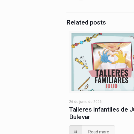
Related posts
26 de junio de 2026
Talleres infantiles de J
Bulevar
Read more