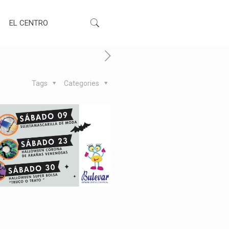
EL CENTRO
Tags
Categories