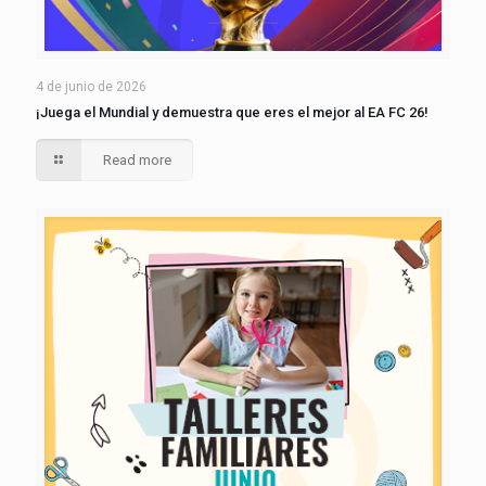
4 de junio de 2026
¡Juega el Mundial y demuestra que eres el mejor al EA FC 26!
Read more