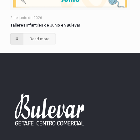
2 de junio de 2026
Talleres infantiles de Junio en Bulevar
Read more