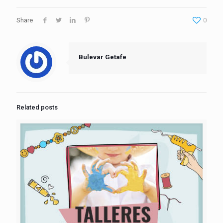
Share
0
Bulevar Getafe
Related posts