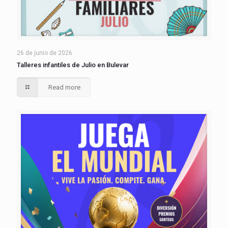
26 de junio de 2026
Talleres infantiles de Julio en Bulevar
Read more